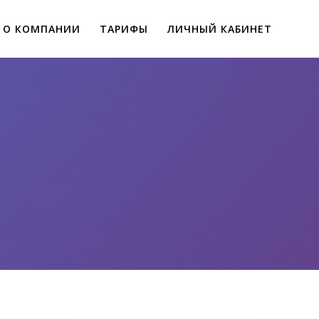
О КОМПАНИИ
ТАРИФЫ
ЛИЧНЫЙ КАБИНЕТ