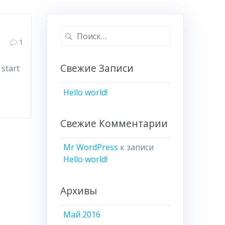
Найти:
1
Свежие Записи
 start
Hello world!
Свежие Комментарии
Mr WordPress
к записи
Hello world!
Архивы
Май 2016