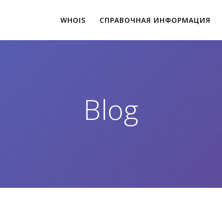
WHOIS
СПРАВОЧНАЯ ИНФОРМАЦИЯ
Blog