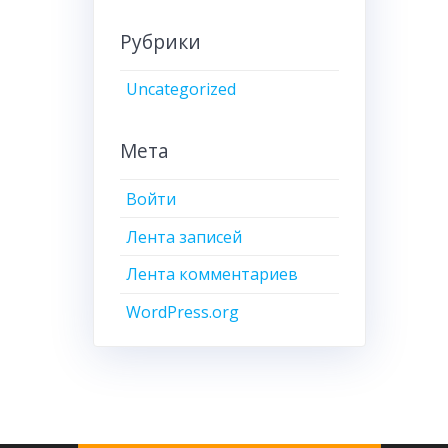
Рубрики
Uncategorized
Мета
Войти
Лента записей
Лента комментариев
WordPress.org